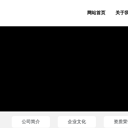
网站首页
关于
公司简介
企业文化
资质荣