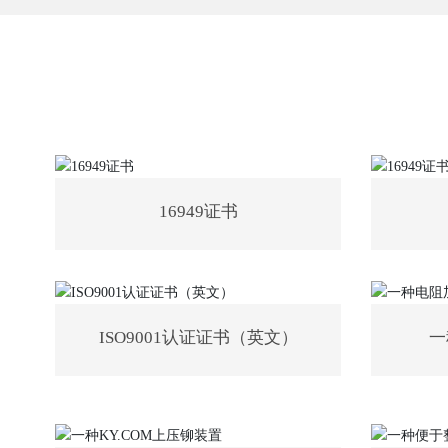
16949证书
ISO9001认证证书（英文）
一