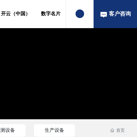
客户咨询
开云（中国）
数字名片
检测设备
生产设备
首页