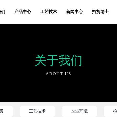
我们
产品中心
工艺技术
新闻中心
招贤纳士
关于我们
ABOUT US
誉
工艺技术
企业环境