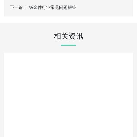
下一篇：
钣金件行业常见问题解答
相关资讯