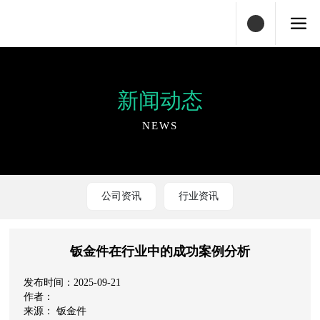
新闻动态
NEWS
公司资讯
行业资讯
钣金件在行业中的成功案例分析
2025-09-21
钣金件