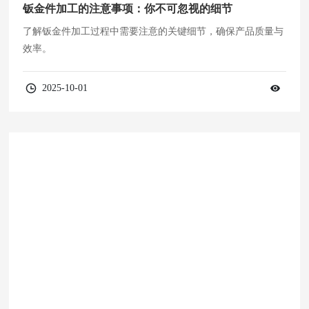
钣金件加工的注意事项：你不可忽视的细节
了解钣金件加工过程中需要注意的关键细节，确保产品质量与
效率。
2025-10-01