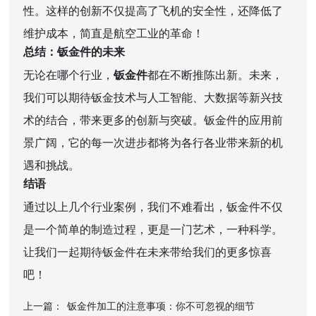
性。这样的创新不仅提高了飞机的安全性，还降低了
维护成本，简直是航空工业的革命！
总结：钣金件的未来
无论在哪个行业，
钣金件
都在不断推陈出新。未来，
我们可以期待钣金技术与人工智能、大数据等新兴技
术的结合，带来更多的创新与突破。钣金件的应用前
景广阔，它的每一次进步都将为各行各业带来新的机
遇和挑战。
结语
通过以上几个行业案例，我们不难看出，钣金件不仅
是一个简单的制造过程，更是一门艺术，一种科学。
让我们一起期待钣金件在未来带给我们的更多惊喜
吧！
上一篇：
钣金件加工的注意事项：你不可忽视的细节