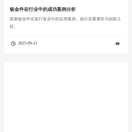
钣金件在行业中的成功案例分析
探索钣金件在各行各业中的应用案例，揭示其重要性与创新之
处。
2025-09-21