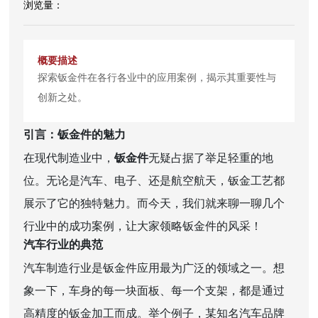
探索钣金件在各行各业中的应用案例，揭示其重要性与
创新之处。
引言：钣金件的魅力
在现代制造业中，
钣金件
无疑占据了举足轻重的地
位。无论是汽车、电子、还是航空航天，钣金工艺都
展示了它的独特魅力。而今天，我们就来聊一聊几个
行业中的成功案例，让大家领略钣金件的风采！
汽车行业的典范
汽车制造行业是钣金件应用最为广泛的领域之一。想
象一下，车身的每一块面板、每一个支架，都是通过
高精度的钣金加工而成。举个例子，某知名汽车品牌