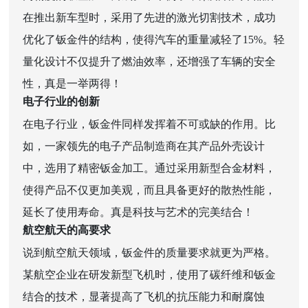
在推出新车型时，采用了先进的激光切割技术，成功
优化了钣金件的结构，使得汽车的重量减轻了15%。轻
量化设计不仅提升了燃油效率，还增强了车辆的安全
性，真是一举两得！
电子行业的创新
在电子行业，钣金件同样发挥着不可或缺的作用。比
如，一家领先的电子产品制造商在其产品外壳设计
中，选用了精密钣金加工。通过采用新型合金材料，
使得产品不仅更加美观，而且具备更好的散热性能，
延长了使用寿命。真是科技与艺术的完美结合！
航空航天的高要求
说到航空航天领域，钣金件的质量要求就更为严格。
某航空企业在研发新型飞机时，使用了碳纤维和钣金
结合的技术，显著提高了飞机的抗压能力和耐腐蚀