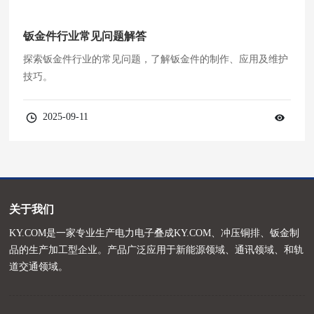
钣金件行业常见问题解答
探索钣金件行业的常见问题，了解钣金件的制作、应用及维护
技巧。
2025-09-11
关于我们
KY.COM是一家专业生产电力电子叠成KY.COM、冲压铜排、钣金制
品的生产加工型企业。产品广泛应用于新能源领域、通讯领域、和轨
道交通领域。